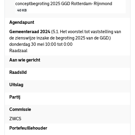
conceptbegroting 2025 GGD Rotterdam- Rijnmond
40 KB
Agendapunt
Gemeenteraad 2024
(5.1. Het voorstel tot vaststelling van
de zienswijze inzake de begroting 2025 van de GGD.)
donderdag 30 mei 10:00 tot 0:00
Raadzaal
Aan wie gericht
Raadslid
Uitslag
Partij
Commissie
ZWCS
Portefeuillehouder