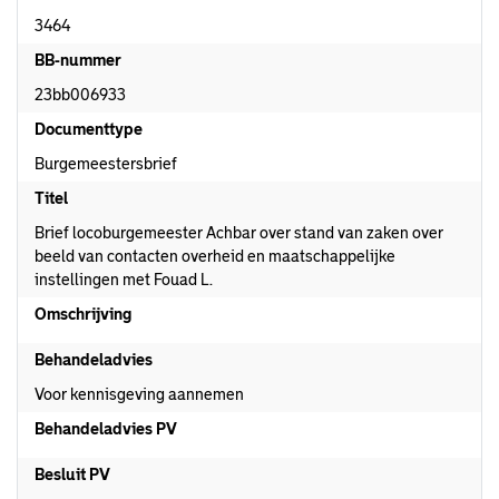
3464
BB-nummer
23bb006933
Documenttype
Burgemeestersbrief
Titel
Brief locoburgemeester Achbar over stand van zaken over
beeld van contacten overheid en maatschappelijke
instellingen met Fouad L.
Omschrijving
Behandeladvies
Voor kennisgeving aannemen
Behandeladvies PV
Besluit PV