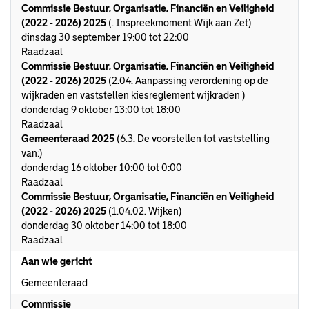
Commissie Bestuur, Organisatie, Financiën en Veiligheid
(2022 - 2026) 2025
(. Inspreekmoment Wijk aan Zet)
dinsdag 30 september 19:00 tot 22:00
Raadzaal
Commissie Bestuur, Organisatie, Financiën en Veiligheid
(2022 - 2026) 2025
(2.04. Aanpassing verordening op de
wijkraden en vaststellen kiesreglement wijkraden )
donderdag 9 oktober 13:00 tot 18:00
Raadzaal
Gemeenteraad 2025
(6.3. De voorstellen tot vaststelling
van:)
donderdag 16 oktober 10:00 tot 0:00
Raadzaal
Commissie Bestuur, Organisatie, Financiën en Veiligheid
(2022 - 2026) 2025
(1.04.02. Wijken)
donderdag 30 oktober 14:00 tot 18:00
Raadzaal
Aan wie gericht
Gemeenteraad
Commissie