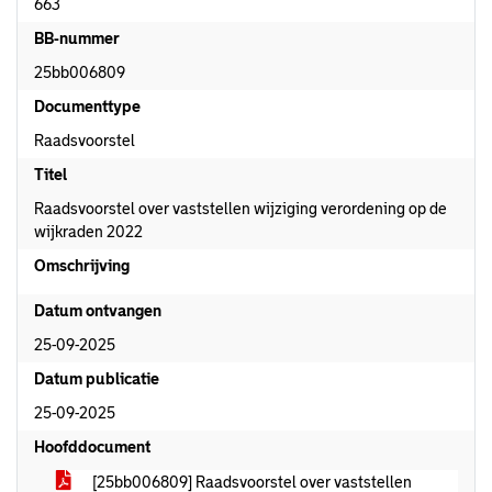
663
BB-nummer
25bb006809
Documenttype
Raadsvoorstel
Titel
Raadsvoorstel over vaststellen wijziging verordening op de
wijkraden 2022
Omschrijving
Datum ontvangen
25-09-2025
Datum publicatie
25-09-2025
Hoofddocument
[25bb006809] Raadsvoorstel over vaststellen