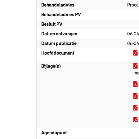
Behandeladvies
Proce
Behandeladvies PV
Besluit PV
Datum ontvangen
06-04
Datum publicatie
06-04
Hoofddocument
Bijlage(n)
me
Agendapunt