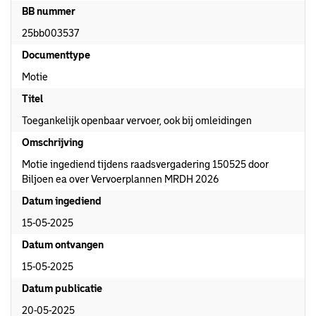
BB nummer
25bb003537
Documenttype
Motie
Titel
Toegankelijk openbaar vervoer, ook bij omleidingen
Omschrijving
Motie ingediend tijdens raadsvergadering 150525 door
Biljoen ea over Vervoerplannen MRDH 2026
Datum ingediend
15-05-2025
Datum ontvangen
15-05-2025
Datum publicatie
20-05-2025