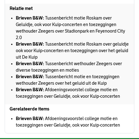
Relatie met
Brieven B&W:
Tussenbericht motie Roskam over
Geluidje, ook voor Kuip-concerten en toezeggingen
wethouder Zeegers over Stadionpark en Feyenoord City
2.0
Brieven B&W:
Tussenbericht motie Roskam over geluidje
ook voor Kuip-concerten en toezeggingen over het geluid
uit De Kuip
Brieven B&W:
Tussenbericht wethouder Zeegers over
diverse toezeggingen en moties
Brieven B&W:
Tussenbericht motie en toezeggingen
wethouder Zeegers over het geluid uit de Kuip
Brieven B&W:
Afdoeningsvoorstel college motie en
toezeggingen over Geluidje, ook voor Kuip-concerten
Gerelateerde items
Brieven B&W:
Afdoeningsvoorstel college motie en
toezeggingen over Geluidje, ook voor Kuip-concerten