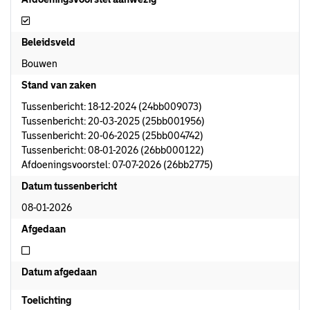
Afdoeningsvoorstel aanwezig
Beleidsveld
Bouwen
Stand van zaken
Tussenbericht: 18-12-2024 (24bb009073)
Tussenbericht: 20-03-2025 (25bb001956)
Tussenbericht: 20-06-2025 (25bb004742)
Tussenbericht: 08-01-2026 (26bb000122)
Afdoeningsvoorstel: 07-07-2026 (26bb2775)
Datum tussenbericht
08-01-2026
Afgedaan
Niet afgedaan
Datum afgedaan
Toelichting