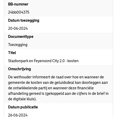
BB-nummer
24bb004375
Datum toezegging
20-06-2024
Documenttype
Toezegging
Titel
Stadionpark en Feyenoord City 2.0 - kosten
Omschrijving
De wethouder informeert de raad over hoe en wanneer de
gemeente de kosten van de geluidsdeal kan doorleggen aan
de ontwikkelende partij en wanneer deze financiële
afhandeling gereed is (gekoppeld aan de cijfers in de brief in
de digitale kluis).
Datum publicatie
26-06-2024