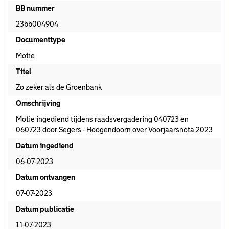
BB nummer
23bb004904
Documenttype
Motie
Titel
Zo zeker als de Groenbank
Omschrijving
Motie ingediend tijdens raadsvergadering 040723 en
060723 door Segers - Hoogendoorn over Voorjaarsnota 2023
Datum ingediend
06-07-2023
Datum ontvangen
07-07-2023
Datum publicatie
11-07-2023