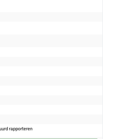
uurd rapporteren