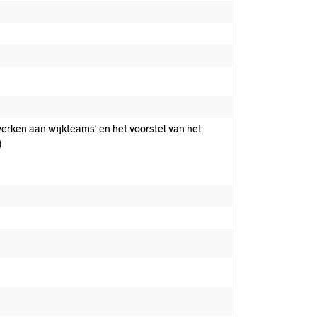
erken aan wijkteams’ en het voorstel van het
)