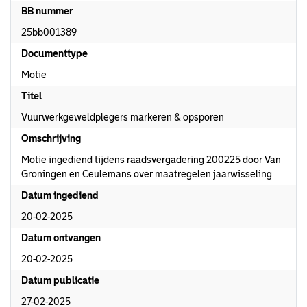
BB nummer
25bb001389
Documenttype
Motie
Titel
Vuurwerkgeweldplegers markeren & opsporen
Omschrijving
Motie ingediend tijdens raadsvergadering 200225 door Van
Groningen en Ceulemans over maatregelen jaarwisseling
Datum ingediend
20-02-2025
Datum ontvangen
20-02-2025
Datum publicatie
27-02-2025