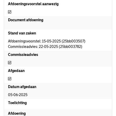
Afdoeningsvoorstel aanwezig
Afdoeningsvoorstel aanwezig
Document afdoening
Stand van zaken
Afdoeningsvoorstel: 15-05-2025 (25bb003507)
Commissieadvies: 22-05-2025 (25bb003782)
Commissieadvies
Commissieadvies
Afgedaan
Afgedaan
Datum afgedaan
05-06-2025
Toelichting
Afdoening