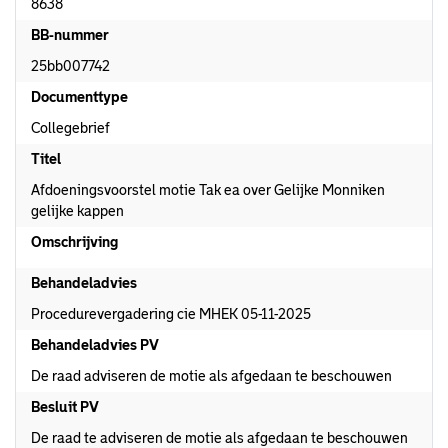
8638
BB-nummer
25bb007742
Documenttype
Collegebrief
Titel
Afdoeningsvoorstel motie Tak ea over Gelijke Monniken
gelijke kappen
Omschrijving
Behandeladvies
Procedurevergadering cie MHEK 05-11-2025
Behandeladvies PV
De raad adviseren de motie als afgedaan te beschouwen
Besluit PV
De raad te adviseren de motie als afgedaan te beschouwen