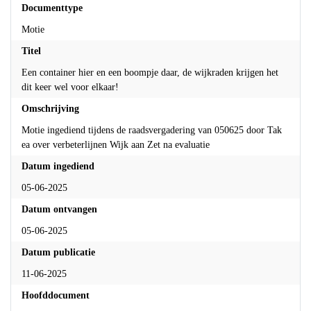
Documenttype
Motie
Titel
Een container hier en een boompje daar, de wijkraden krijgen het
dit keer wel voor elkaar!
Omschrijving
Motie ingediend tijdens de raadsvergadering van 050625 door Tak
ea over verbeterlijnen Wijk aan Zet na evaluatie
Datum ingediend
05-06-2025
Datum ontvangen
05-06-2025
Datum publicatie
11-06-2025
Hoofddocument