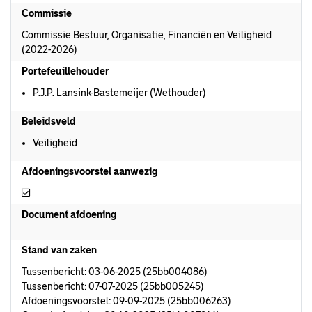
Commissie
Commissie Bestuur, Organisatie, Financiën en Veiligheid
(2022-2026)
Portefeuillehouder
P.J.P. Lansink-Bastemeijer (Wethouder)
Beleidsveld
Veiligheid
Afdoeningsvoorstel aanwezig
Afdoeningsvoorstel aanwezig
Document afdoening
Stand van zaken
Tussenbericht: 03-06-2025 (25bb004086)
Tussenbericht: 07-07-2025 (25bb005245)
Afdoeningsvoorstel: 09-09-2025 (25bb006263)