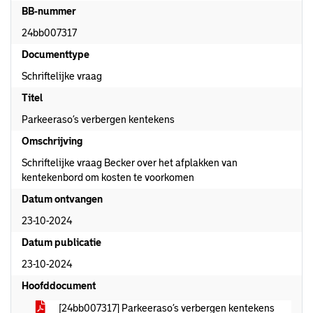
BB-nummer
24bb007317
Documenttype
Schriftelijke vraag
Titel
Parkeeraso’s verbergen kentekens
Omschrijving
Schriftelijke vraag Becker over het afplakken van
kentekenbord om kosten te voorkomen
Datum ontvangen
23-10-2024
Datum publicatie
23-10-2024
Hoofddocument
[24bb007317] Parkeeraso’s verbergen kentekens