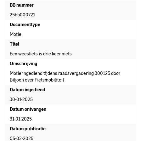
BB nummer
25bb000721
Documenttype
Motie
Titel
Een weesfiets is drie keer niets
Omschrijving
Motie ingediend tijdens raadsvergadering 300125 door
Biljoen over Fietsmobiliteit
Datum ingediend
30-01-2025
Datum ontvangen
31-01-2025
Datum publicatie
05-02-2025