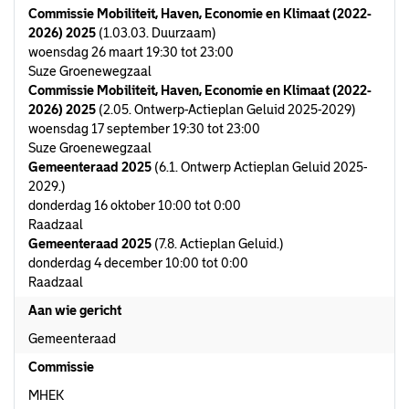
Commissie Mobiliteit, Haven, Economie en Klimaat (2022-
2026) 2025
(1.03.03. Duurzaam)
woensdag 26 maart 19:30 tot 23:00
Suze Groenewegzaal
Commissie Mobiliteit, Haven, Economie en Klimaat (2022-
2026) 2025
(2.05. Ontwerp-Actieplan Geluid 2025-2029)
woensdag 17 september 19:30 tot 23:00
Suze Groenewegzaal
Gemeenteraad 2025
(6.1. Ontwerp Actieplan Geluid 2025-
2029.)
donderdag 16 oktober 10:00 tot 0:00
Raadzaal
Gemeenteraad 2025
(7.8. Actieplan Geluid.)
donderdag 4 december 10:00 tot 0:00
Raadzaal
Aan wie gericht
Gemeenteraad
Commissie
MHEK