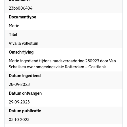
23bb006404
Documenttype
Motie
Titel
Viva la volkstuin
Omschrijving
Motie ingediend tijdens raadsvergadering 280923 door Van
Schaik ea over omgevingsvisie Rotterdam – Oostflank
Datum ingediend
28-09-2023
Datum ontvangen
29-09-2023
Datum publicatie
03-10-2023