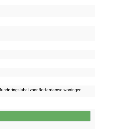
 funderingslabel voor Rotterdamse woningen