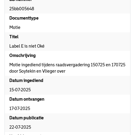
25bb005648
Documenttype
Motie
Titel
Label E is niet Oké
Omschrijving
Motie ingediend tijdens raadsvergadering 150725 en 170725
door Soytekin en Vlieger over
Datum ingediend
15-07-2025
Datum ontvangen
17-07-2025
Datum publicatie
22-07-2025