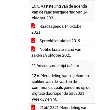
10 5. Vaststelling van de agenda
van de raadsvergadering van 14
oktober 2021
Raadsagenda 14 oktober
2021
Spreektijdentabel 2019
Notitie laatste stand van
zaken 14 oktober 2021
11 Advies spreektijd is 4 uur
12 6. Mededeling van ingekomen
stukken aan de raad en de
commissies, zoals genoemd op de
digitale doorlopende lijst 2021
week 39 en 40
21bb12821 Mededeling van