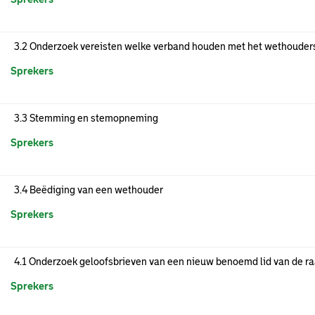
3.2 Onderzoek vereisten welke verband houden met het wethoude
Sprekers
3.3 Stemming en stemopneming
Sprekers
3.4 Beëdiging van een wethouder
Sprekers
4.1 Onderzoek geloofsbrieven van een nieuw benoemd lid van de r
Sprekers