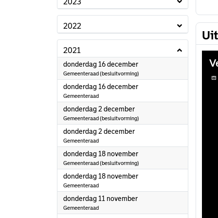
2023
2022
Ui
2021
2021
donderdag 16 december
Gemeenteraad (besluitvorming)
2021
donderdag 16 december
Gemeenteraad
2021
donderdag 2 december
Gemeenteraad (besluitvorming)
2021
donderdag 2 december
Gemeenteraad
2021
donderdag 18 november
Gemeenteraad (besluitvorming)
2021
donderdag 18 november
Gemeenteraad
2021
donderdag 11 november
Gemeenteraad