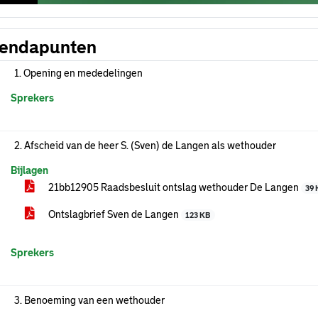
endapunten
1. Opening en mededelingen
Sprekers
2. Afscheid van de heer S. (Sven) de Langen als wethouder
Bijlagen
21bb12905 Raadsbesluit ontslag wethouder De Langen
39 
Ontslagbrief Sven de Langen
123 KB
Sprekers
3. Benoeming van een wethouder