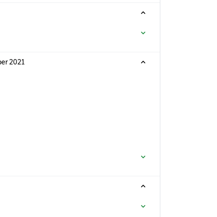
ber 2021