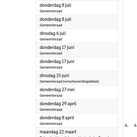
2021
donderdag 8 juli
Gemeenteraad
2021
donderdag 8 juli
Gemeenteraad
2021
dinsdag 6 juli
Gemeenteraad
2021
donderdag 17 juni
Gemeenteraad
2021
donderdag 17 juni
Gemeenteraad
2021
dinsdag 15 juni
Gemeenteraad (verantwoordingsdebat)
2021
donderdag 27 mei
Gemeenteraad
2021
donderdag 29 april
Gemeenteraad
2021
donderdag 8 april
Gemeenteraad
4
2021
maandag 22 maart