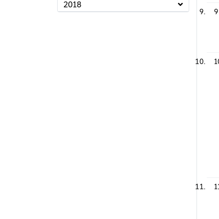
2018
9
1
1