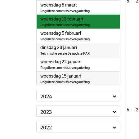
2
2025
woensdag 5 maart
Reguliere commissievergadering
2025
woensdag 12 februari
Reguliere commissievergadering
2025
woensdag 5 februari
Reguliere commissievergadering
2025
dinsdag 28 januari
Technische sessie 3e update KAR
2025
woensdag 22 januari
Reguliere commissievergadering
2025
woensdag 15 januari
Reguliere commissievergadering
2024
2
2023
2022