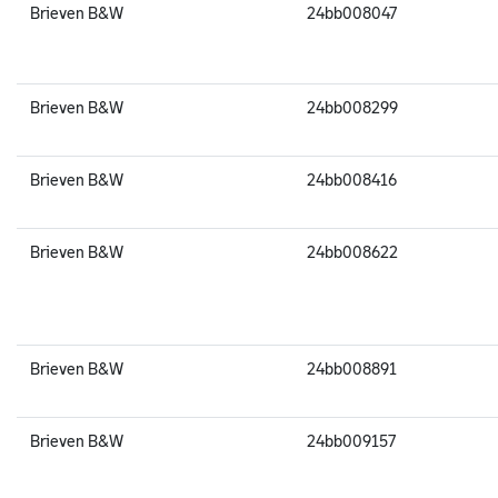
Brieven B&W
24bb008047
Brieven B&W
24bb008299
Brieven B&W
24bb008416
Brieven B&W
24bb008622
Brieven B&W
24bb008891
Brieven B&W
24bb009157