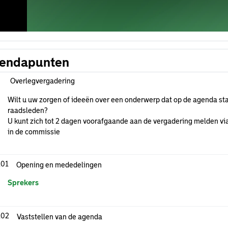
endapunten
Overlegvergadering
Wilt u uw zorgen of ideeën over een onderwerp dat op de agenda sta
raadsleden?
U kunt zich tot 2 dagen voorafgaande aan de vergadering melden via
in de commissie
.01
Opening en mededelingen
Sprekers
.02
Vaststellen van de agenda