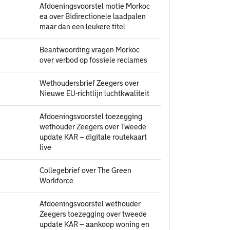
Afdoeningsvoorstel motie Morkoc
ea over Bidirectionele laadpalen
maar dan een leukere titel
Beantwoording vragen Morkoc
over verbod op fossiele reclames
Wethoudersbrief Zeegers over
Nieuwe EU-richtlijn luchtkwaliteit
Afdoeningsvoorstel toezegging
wethouder Zeegers over Tweede
update KAR – digitale routekaart
live
Collegebrief over The Green
Workforce
Afdoeningsvoorstel wethouder
Zeegers toezegging over tweede
update KAR – aankoop woning en