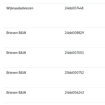
Wijkraadadviezen
24bb007448
Brieven B&W
24bb008829
Brieven B&W
24bb007001
Brieven B&W
25bb000752
Brieven B&W
24bb006243