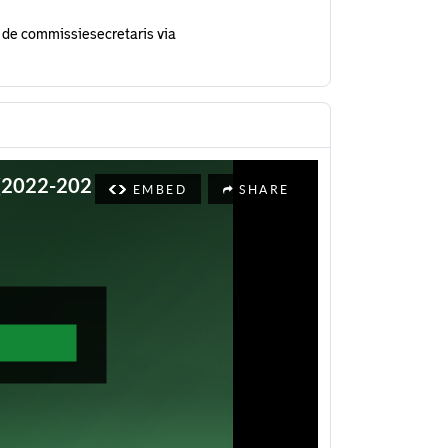
 de commissiesecretaris via