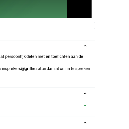
at persoonlijk delen met en toelichten aan de
 insprekers@griffie.rotterdam.nl om in te spreken