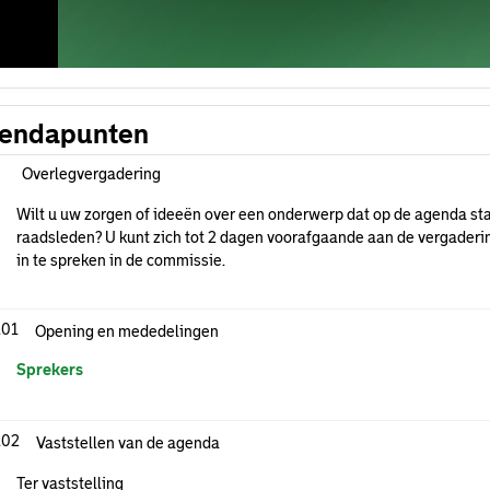
endapunten
Overlegvergadering
Wilt u uw zorgen of ideeën over een onderwerp dat op de agenda sta
raadsleden? U kunt zich tot 2 dagen voorafgaande aan de vergaderi
in te spreken in de commissie.
.01
Opening en mededelingen
Sprekers
.02
Vaststellen van de agenda
Ter vaststelling