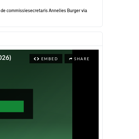
 de commissiesecretaris Annelies Burger via