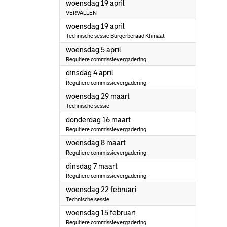
2023
woensdag 19 april
VERVALLEN
2023
woensdag 19 april
Technische sessie Burgerberaad Klimaat
2023
woensdag 5 april
Reguliere commissievergadering
2023
dinsdag 4 april
Reguliere commissievergadering
2023
woensdag 29 maart
Technische sessie
2023
donderdag 16 maart
Reguliere commissievergadering
2023
woensdag 8 maart
Reguliere commissievergadering
2023
dinsdag 7 maart
Reguliere commissievergadering
2023
woensdag 22 februari
Technische sessie
2023
woensdag 15 februari
Reguliere commissievergadering