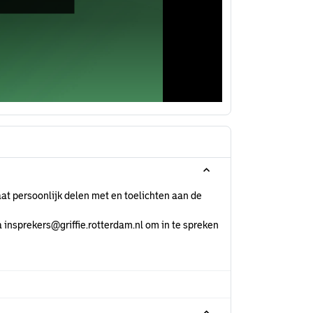
at persoonlijk delen met en toelichten aan de
 insprekers@griffie.rotterdam.nl om in te spreken