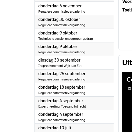
Voorz
2025
donderdag 6 november
Toeli
Reguliere commissievergadering
2025
donderdag 30 oktober
Reguliere commissievergadering
2025
donderdag 9 oktober
Technische sessie: onbegrepen gedrag
2025
donderdag 9 oktober
Reguliere commissievergadering
2025
dinsdag 30 september
Ui
Inspreekmoment Wijk aan Zet
2025
donderdag 25 september
Reguliere commissievergadering
2025
donderdag 18 september
Reguliere commissievergadering
2025
donderdag 4 september
Expertmeeting: Toegang tot recht
2025
donderdag 4 september
Reguliere commissievergadering
2025
donderdag 10 juli