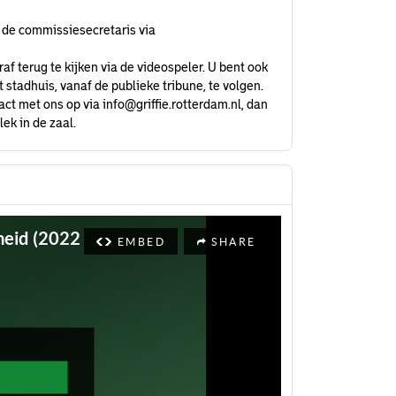
 de commissiesecretaris via
af terug te kijken via de videospeler. U bent ook
stadhuis, vanaf de publieke tribune, te volgen.
act met ons op via
info@griffie.rotterdam.nl
, dan
ek in de zaal.