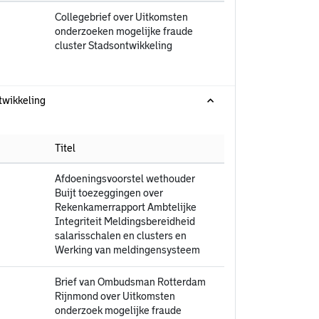
Collegebrief over Uitkomsten
onderzoeken mogelijke fraude
cluster Stadsontwikkeling
twikkeling
Titel
Afdoeningsvoorstel wethouder
Buijt toezeggingen over
Rekenkamerrapport Ambtelijke
Integriteit Meldingsbereidheid
salarisschalen en clusters en
Werking van meldingensysteem
Brief van Ombudsman Rotterdam
Rijnmond over Uitkomsten
onderzoek mogelijke fraude