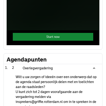
Agendapunten
2
Overlegvergadering
Wilt u uw zorgen of ideeën over een onderwerp dat op
de agenda staat persoonlijk delen met en toelichten
aan de raadsleden?
U kunt zich tot 2 dagen voorafgaande aan de
vergadering melden via
insprekers@griffie.rotterdam.nl om in te spreken in de