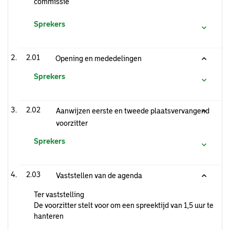
commissie
Sprekers
2.01
Opening en mededelingen
Sprekers
2.02
Aanwijzen eerste en tweede plaatsvervangend
voorzitter
Sprekers
2.03
Vaststellen van de agenda
Ter vaststelling
De voorzitter stelt voor om een spreektijd van 1,5 uur te
hanteren