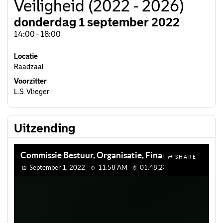
Veiligheid (2022 - 2026)
donderdag 1 september 2022
14:00 - 18:00
Locatie
Raadzaal
Voorzitter
L.S. Vlieger
Uitzending