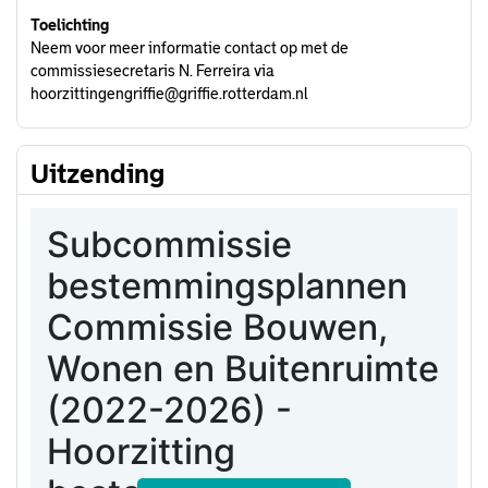
Toelichting
Neem voor meer informatie contact op met de
commissiesecretaris N. Ferreira via
hoorzittingengriffie@griffie.rotterdam.nl
Uitzending