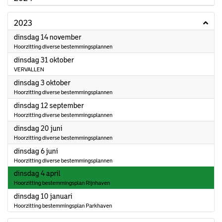
2023
2023
dinsdag 14 november
Hoorzitting diverse bestemmingsplannen
2023
dinsdag 31 oktober
VERVALLEN
2023
dinsdag 3 oktober
Hoorzitting diverse bestemmingsplannen
2023
dinsdag 12 september
Hoorzitting diverse bestemmingsplannen
2023
dinsdag 20 juni
Hoorzitting diverse bestemmingsplannen
2023
dinsdag 6 juni
Hoorzitting diverse bestemmingsplannen
2023
dinsdag 4 april
Hoorzitting bestemmingsplan Rijnhaven
2023
dinsdag 10 januari
Hoorzitting bestemmingsplan Parkhaven