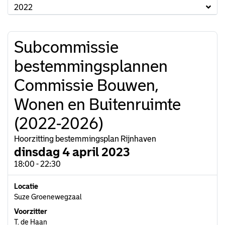
2022
Subcommissie
bestemmingsplannen
Commissie Bouwen,
Wonen en Buitenruimte
(2022-2026)
Hoorzitting bestemmingsplan Rijnhaven
dinsdag 4 april 2023
18:00 - 22:30
Locatie
Suze Groenewegzaal
Voorzitter
T. de Haan