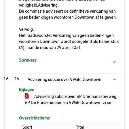
veiligheid.Advisering:
De commissie adviseert de definitieve verklaring van
geen bedenkingen woontoren Downtown af te geven.
Vervolg:
Het raadsvoorstel Verklaring van geen bedenkingen
woontoren Downtown wordt doorgeleid als hamerstuk
(A) naar de raad van 29 april 2021.
Sprekers
16
Advisering subcie over VVGB Downtown
Bijlagen
Advisering subcie over BP Driemanssteeweg,
BP De Prinsenmolen en VVGB Downtown
21 KB
Overzichtsitems
Soort
Titel