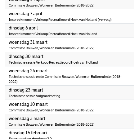
Commissie Bouwen, Wonen en Buitenruimte (2018-2022)
2021
woensdag 7 april
Inspreekmoment Verkoop Recreatieoord Hoek van Holland (vervolg)
2021
dinsdag 6 april
Inspreekmoment Verkoop Recreatieoord Hoek van Holland
2021
woensdag 31 maart
Commissie Bouwen, Wonen en Buitenruimte (2018-2022)
2021
dinsdag 30 maart
Technische sessie Verkoop Recreatieoord Hoek van Holland
2021
woensdag 24 maart
Technische sessie en de Commissie Bouwen, Wonen en Buitenruimte (2018-
2022)
2021
dinsdag 23 maart
Technische sessie Vulgraadmeting
2021
woensdag 10 maart
Commissie Bouwen, Wonen en Buitenruimte (2018-2022)
2021
woensdag 3 maart
Commissie Bouwen, Wonen en Buitenruimte (2018-2022)
2021
dinsdag 16 februari
Expertmeeting Huurkoop 3.0