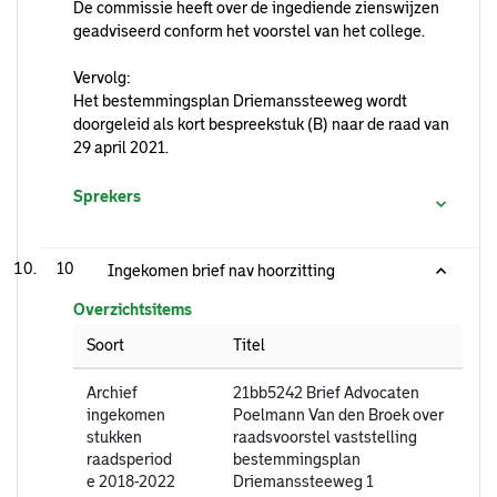
De commissie heeft over de ingediende zienswijzen
geadviseerd conform het voorstel van het college.
Vervolg:
Het bestemmingsplan Driemanssteeweg wordt
doorgeleid als kort bespreekstuk (B) naar de raad van
29 april 2021.
Sprekers
10
Ingekomen brief nav hoorzitting
Overzichtsitems
Soort
Titel
Archief
21bb5242 Brief Advocaten
ingekomen
Poelmann Van den Broek over
stukken
raadsvoorstel vaststelling
raadsperiod
bestemmingsplan
e 2018-2022
Driemanssteeweg 1