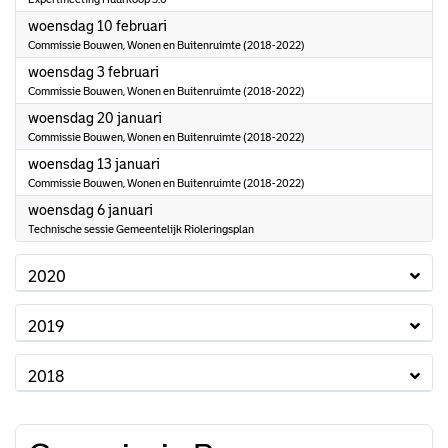
2021
woensdag 10 februari
Commissie Bouwen, Wonen en Buitenruimte (2018-2022)
2021
woensdag 3 februari
Commissie Bouwen, Wonen en Buitenruimte (2018-2022)
2021
woensdag 20 januari
Commissie Bouwen, Wonen en Buitenruimte (2018-2022)
2021
woensdag 13 januari
Commissie Bouwen, Wonen en Buitenruimte (2018-2022)
2021
woensdag 6 januari
Technische sessie Gemeentelijk Rioleringsplan
2020
2019
2018