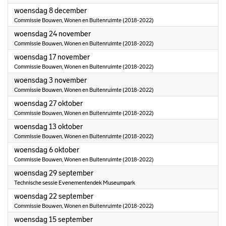
2021
woensdag 8 december
Commissie Bouwen, Wonen en Buitenruimte (2018-2022)
2021
woensdag 24 november
Commissie Bouwen, Wonen en Buitenruimte (2018-2022)
2021
woensdag 17 november
Commissie Bouwen, Wonen en Buitenruimte (2018-2022)
2021
woensdag 3 november
Commissie Bouwen, Wonen en Buitenruimte (2018-2022)
2021
woensdag 27 oktober
Commissie Bouwen, Wonen en Buitenruimte (2018-2022)
2021
woensdag 13 oktober
Commissie Bouwen, Wonen en Buitenruimte (2018-2022)
2021
woensdag 6 oktober
Commissie Bouwen, Wonen en Buitenruimte (2018-2022)
2021
woensdag 29 september
Technische sessie Evenementendek Museumpark
2021
woensdag 22 september
Commissie Bouwen, Wonen en Buitenruimte (2018-2022)
2021
woensdag 15 september