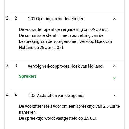
2
1.01 Opening en mededelingen
De voorzitter opent de vergadering om 09.30 uur.
De commissie stemt in met voorzetting van de
bespreking van de voorgenomen verkoop Hoek van
Holland op 28 april 2021.
3
Vervolg verkoopproces Hoek van Holland
Sprekers
4
1.02 Vaststellen van de agenda
De voorzitter stelt voor om een spreektijd van 2.5 uur te
hanteren
De spreektijd wordt vastgesteld op 2.5 uur.