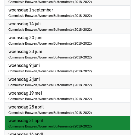
Commissie Bouwen, Wonen en Buitenruimte (2018-2022)
2021
woensdag 1 september
Commissie Bouwen, Wonen en Buitenruimte (2018-2022)
2021
woensdag 14 juli
Commissie Bouwen, Wonen en Buitenruimte (2018-2022)
2021
woensdag 30 juni
Commissie Bouwen, Wonen en Buitenruimte (2018-2022)
2021
woensdag 23 juni
Commissie Bouwen, Wonen en Buitenruimte (2018-2022)
2021
woensdag 9 juni
Commissie Bouwen, Wonen en Buitenruimte (2018-2022)
2021
woensdag 2 juni
Commissie Bouwen, Wonen en Buitenruimte (2018-2022)
2021
woensdag 19 mei
Commissie Bouwen, Wonen en Buitenruimte (2018-2022)
2021
woensdag 28 april
Commissie Bouwen, Wonen en Buitenruimte (2018-2022)
2021
woensdag 21 april
Commissie Bouwen, Wonen en Buitenruimte (2018-2022)
2021
woensdag 14 april