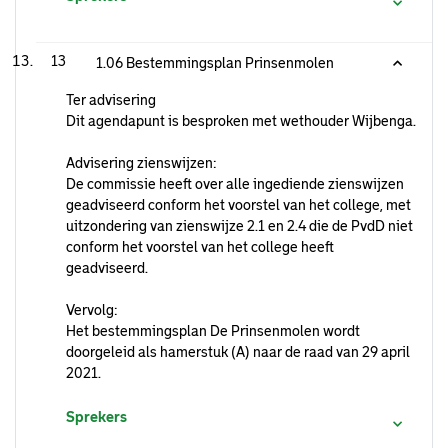
13
1.06 Bestemmingsplan Prinsenmolen
Ter advisering
Dit agendapunt is besproken met wethouder Wijbenga.
Advisering zienswijzen:
De commissie heeft over alle ingediende zienswijzen
geadviseerd conform het voorstel van het college, met
uitzondering van zienswijze 2.1 en 2.4 die de PvdD niet
conform het voorstel van het college heeft
geadviseerd.
Vervolg:
Het bestemmingsplan De Prinsenmolen wordt
doorgeleid als hamerstuk (A) naar de raad van 29 april
2021.
Sprekers