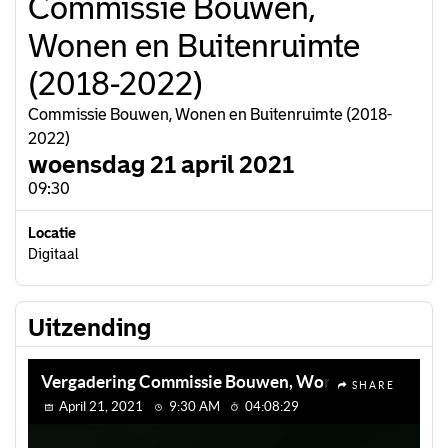
Commissie Bouwen,
Wonen en Buitenruimte
(2018-2022)
Commissie Bouwen, Wonen en Buitenruimte (2018-
2022)
woensdag 21 april 2021
09:30
Locatie
Digitaal
Uitzending