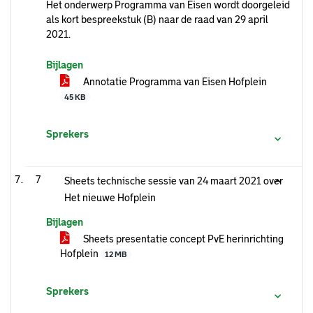
Het onderwerp Programma van Eisen wordt doorgeleid
als kort bespreekstuk (B) naar de raad van 29 april
2021.
Bijlagen
Annotatie Programma van Eisen Hofplein
45 KB
Sprekers
7
Sheets technische sessie van 24 maart 2021 over
Het nieuwe Hofplein
Bijlagen
Sheets presentatie concept PvE herinrichting
Hofplein
12 MB
Sprekers