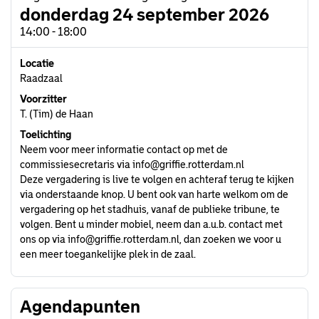
donderdag 24 september 2026
14:00 - 18:00
Locatie
Raadzaal
Voorzitter
T. (Tim) de Haan
Toelichting
Neem voor meer informatie contact op met de
commissiesecretaris via
info@griffie.rotterdam.nl
Deze vergadering is live te volgen en achteraf terug te kijken
via onderstaande knop. U bent ook van harte welkom om de
vergadering op het stadhuis, vanaf de publieke tribune, te
volgen. Bent u minder mobiel, neem dan a.u.b. contact met
ons op via
info@griffie.rotterdam.nl
, dan zoeken we voor u
een meer toegankelijke plek in de zaal.
Agendapunten