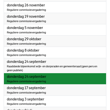
2026
donderdag 26 november
Reguliere commissievergadering
2026
donderdag 19 november
Reguliere commissievergadering
2026
donderdag 5 november
Reguliere commissievergadering
2026
donderdag 29 oktober
Reguliere commissievergadering
2026
donderdag 8 oktober
Reguliere commissievergadering
2026
donderdag 24 september
Raadsbede bijeenkomst wijk- en dorpsraden en gemeenteraad (geen pers en
geen publiek)
2026
donderdag 24 september
Reguliere commissievergadering
2026
donderdag 17 september
Reguliere commissievergadering
2026
donderdag 3 september
Reguliere commissievergadering