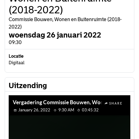
(2018-2022)
Commissie Bouwen, Wonen en Buitenruimte (2018-
2022)
woensdag 26 januari 2022
09:30
Locatie
Digitaal
Uitzending