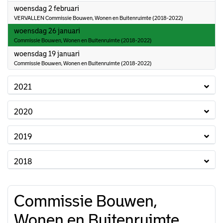
2022
woensdag 2 februari
VERVALLEN Commissie Bouwen, Wonen en Buitenruimte (2018-2022)
2022
woensdag 26 januari
Commissie Bouwen, Wonen en Buitenruimte (2018-2022)
2022
woensdag 19 januari
Commissie Bouwen, Wonen en Buitenruimte (2018-2022)
2021
2020
2019
2018
Commissie Bouwen,
Wonen en Buitenruimte