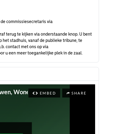
 de commissiesecretaris via
raf terug te kijken via onderstaande knop. U bent
het stadhuis, vanaf de publieke tribune, te
.b. contact met ons op via
or u een meer toegankelijke plek in de zaal.