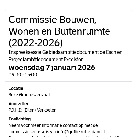
Commissie Bouwen,
Wonen en Buitenruimte
(2022-2026)
Inspreeksessie Gebiedsambitiedocument de Esch en
Projectambitiedocument Excelsior
woensdag 7 januari 2026
09:30 - 15:00
Locatie
Suze Groenewegzaal
Voorzitter
P.J.H.D. (Ellen) Verkoelen
Toelichting
Neem voor meer informatie contact op met de
commissiesecretaris via
info@griffie.rotterdam.nl