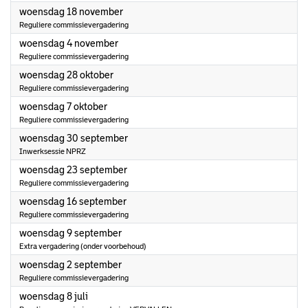
2026
woensdag 18 november
Reguliere commissievergadering
2026
woensdag 4 november
Reguliere commissievergadering
2026
woensdag 28 oktober
Reguliere commissievergadering
2026
woensdag 7 oktober
Reguliere commissievergadering
2026
woensdag 30 september
Inwerksessie NPRZ
2026
woensdag 23 september
Reguliere commissievergadering
2026
woensdag 16 september
Reguliere commissievergadering
2026
woensdag 9 september
Extra vergadering (onder voorbehoud)
2026
woensdag 2 september
Reguliere commissievergadering
2026
woensdag 8 juli