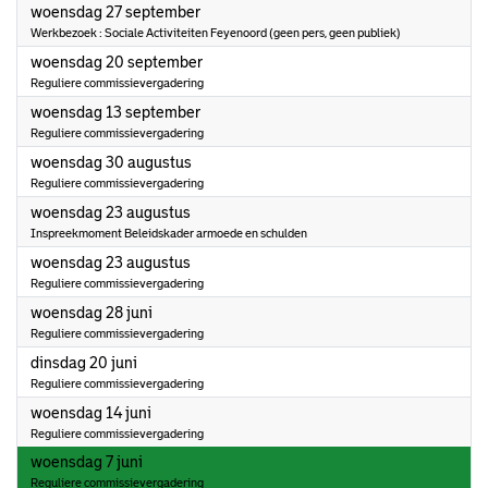
2023
woensdag 27 september
Werkbezoek : Sociale Activiteiten Feyenoord (geen pers, geen publiek)
2023
woensdag 20 september
Reguliere commissievergadering
2023
woensdag 13 september
Reguliere commissievergadering
2023
woensdag 30 augustus
Reguliere commissievergadering
2023
woensdag 23 augustus
Inspreekmoment Beleidskader armoede en schulden
2023
woensdag 23 augustus
Reguliere commissievergadering
2023
woensdag 28 juni
Reguliere commissievergadering
2023
dinsdag 20 juni
Reguliere commissievergadering
2023
woensdag 14 juni
Reguliere commissievergadering
2023
woensdag 7 juni
Reguliere commissievergadering