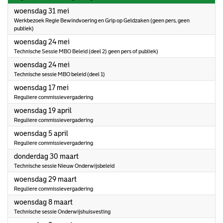
2023
woensdag 31 mei
Werkbezoek Regie Bewindvoering en Grip op Geldzaken (geen pers, geen
publiek)
2023
woensdag 24 mei
Technische Sessie MBO Beleid (deel 2) geen pers of publiek)
2023
woensdag 24 mei
Technische sessie MBO beleid (deel 1)
2023
woensdag 17 mei
Reguliere commissievergadering
2023
woensdag 19 april
Reguliere commissievergadering
2023
woensdag 5 april
Reguliere commissievergadering
2023
donderdag 30 maart
Technische sessie Nieuw Onderwijsbeleid
2023
woensdag 29 maart
Reguliere commissievergadering
2023
woensdag 8 maart
Technische sessie Onderwijshuisvesting