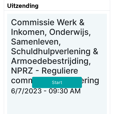
Uitzending