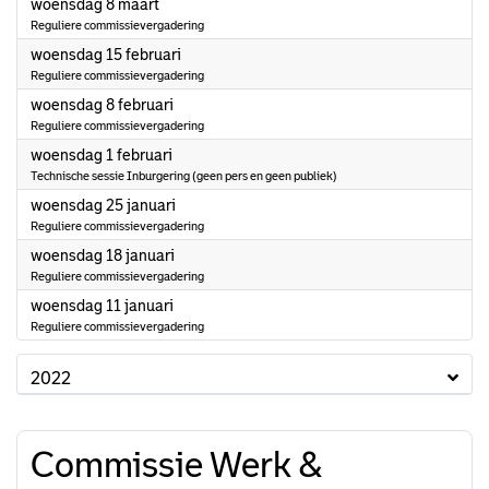
2023
woensdag 8 maart
Reguliere commissievergadering
2023
woensdag 15 februari
Reguliere commissievergadering
2023
woensdag 8 februari
Reguliere commissievergadering
2023
woensdag 1 februari
Technische sessie Inburgering (geen pers en geen publiek)
2023
woensdag 25 januari
Reguliere commissievergadering
2023
woensdag 18 januari
Reguliere commissievergadering
2023
woensdag 11 januari
Reguliere commissievergadering
2022
Commissie Werk &