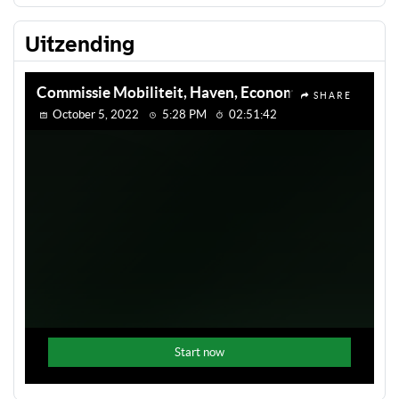
Uitzending