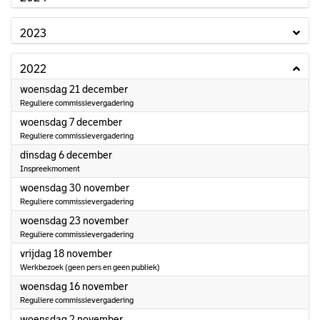
2023
2022
2022
woensdag 21 december
Reguliere commissievergadering
2022
woensdag 7 december
Reguliere commissievergadering
2022
dinsdag 6 december
Inspreekmoment
2022
woensdag 30 november
Reguliere commissievergadering
2022
woensdag 23 november
Reguliere commissievergadering
2022
vrijdag 18 november
Werkbezoek (geen pers en geen publiek)
2022
woensdag 16 november
Reguliere commissievergadering
2022
woensdag 2 november