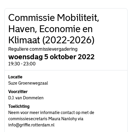
Commissie Mobiliteit,
Haven, Economie en
Klimaat (2022-2026)
Reguliere commissievergadering
woensdag 5 oktober 2022
19:30 - 23:00
Locatie
Suze Groenewegzaal
Voorzitter
D.J. van Dommelen
Toelichting
Neem voor meer informatie contact op met de
commissiesecretaris Maura Nanlohy via
info@griffie.rotterdam.nl