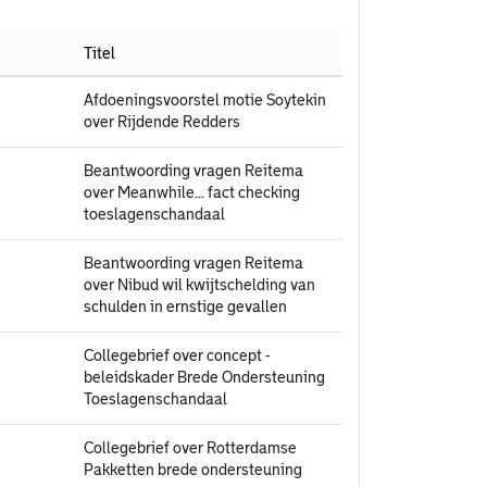
Titel
Afdoeningsvoorstel motie Soytekin
over Rijdende Redders
Beantwoording vragen Reitema
over Meanwhile... fact checking
toeslagenschandaal
Beantwoording vragen Reitema
over Nibud wil kwijtschelding van
schulden in ernstige gevallen
Collegebrief over concept -
beleidskader Brede Ondersteuning
Toeslagenschandaal
Collegebrief over Rotterdamse
Pakketten brede ondersteuning