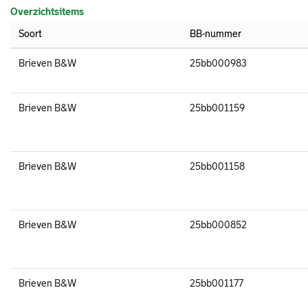
Overzichtsitems
Soort
BB-nummer
Brieven B&W
25bb000983
Brieven B&W
25bb001159
Brieven B&W
25bb001158
Brieven B&W
25bb000852
Brieven B&W
25bb001177