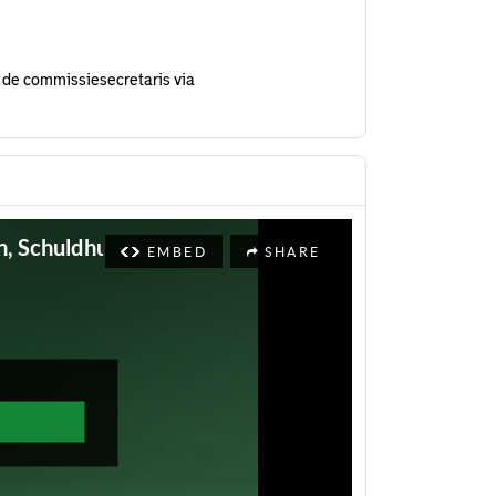
 de commissiesecretaris via