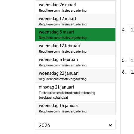
2025
woensdag 26 maart
Reguliere commissievergadering
2025
woensdag 12 maart
Reguliere commissievergadering
1
2025
woensdag 5 maart
Reguliere commissievergadering
2025
woensdag 12 februari
Reguliere commissievergadering
2025
woensdag 5 februari
1
Reguliere commissievergadering
1
2025
woensdag 22 januari
Reguliere commissievergadering
2025
dinsdag 21 januari
Technische sessie brede ondersteuning
toeslagenschandaal
2025
woensdag 15 januari
Reguliere commissievergadering
2024