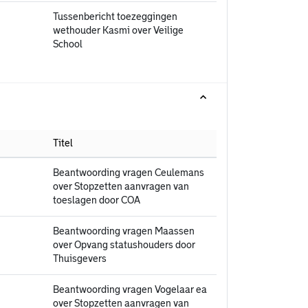
Tussenbericht toezeggingen
wethouder Kasmi over Veilige
School
Titel
Beantwoording vragen Ceulemans
over Stopzetten aanvragen van
toeslagen door COA
Beantwoording vragen Maassen
over Opvang statushouders door
Thuisgevers
Beantwoording vragen Vogelaar ea
over Stopzetten aanvragen van