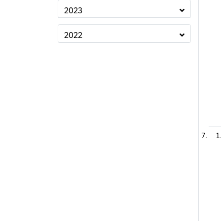
2023
2022
1