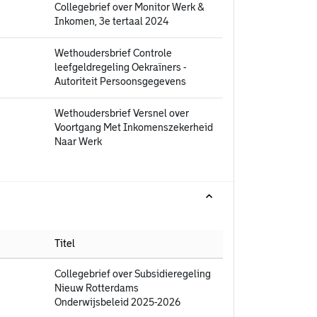
Collegebrief over Monitor Werk &
Inkomen, 3e tertaal 2024
Wethoudersbrief Controle
leefgeldregeling Oekraïners -
Autoriteit Persoonsgegevens
Wethoudersbrief Versnel over
Voortgang Met Inkomenszekerheid
Naar Werk
Titel
Collegebrief over Subsidieregeling
Nieuw Rotterdams
Onderwijsbeleid 2025-2026