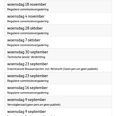
2026
woensdag 18 november
Reguliere commissievergadering
2026
woensdag 4 november
Reguliere commissievergadering
2026
woensdag 28 oktober
Reguliere commissievergadering
2026
woensdag 7 oktober
Reguliere commissievergadering
2026
woensdag 30 september
Technische sessie: Verdichting
2026
woensdag 23 september
Inwerksessie Bouwprojecten, incl. fietstocht (Geen pers en geen publiek)
2026
woensdag 23 september
Reguliere commissievergadering
2026
woensdag 16 september
Reguliere commissievergadering
2026
woensdag 9 september
Vervolgberaad (geen pers en geen publiek)
2026
woensdag 9 september