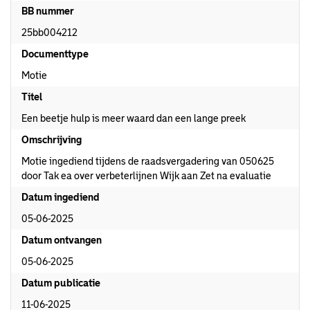
BB nummer
25bb004212
Documenttype
Motie
Titel
Een beetje hulp is meer waard dan een lange preek
Omschrijving
Motie ingediend tijdens de raadsvergadering van 050625
door Tak ea over verbeterlijnen Wijk aan Zet na evaluatie
Datum ingediend
05-06-2025
Datum ontvangen
05-06-2025
Datum publicatie
11-06-2025