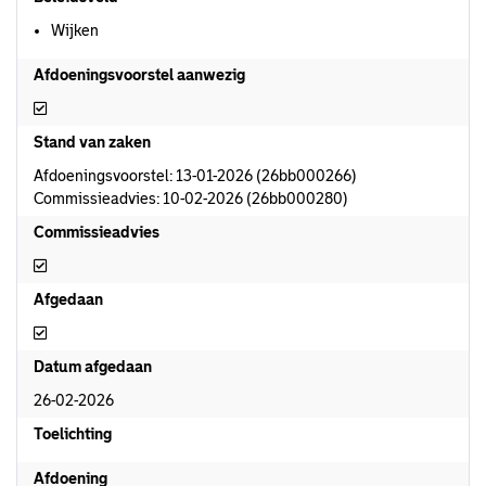
Wijken
Afdoeningsvoorstel aanwezig
Afdoeningsvoorstel aanwezig
Stand van zaken
Afdoeningsvoorstel: 13-01-2026 (26bb000266)
Commissieadvies: 10-02-2026 (26bb000280)
Commissieadvies
Commissieadvies
Afgedaan
Afgedaan
Datum afgedaan
26-02-2026
Toelichting
Afdoening