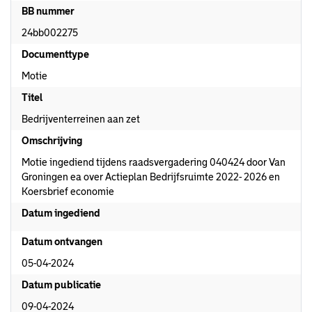
BB nummer
24bb002275
Documenttype
Motie
Titel
Bedrijventerreinen aan zet
Omschrijving
Motie ingediend tijdens raadsvergadering 040424 door Van
Groningen ea over Actieplan Bedrijfsruimte 2022- 2026 en
Koersbrief economie
Datum ingediend
Datum ontvangen
05-04-2024
Datum publicatie
09-04-2024