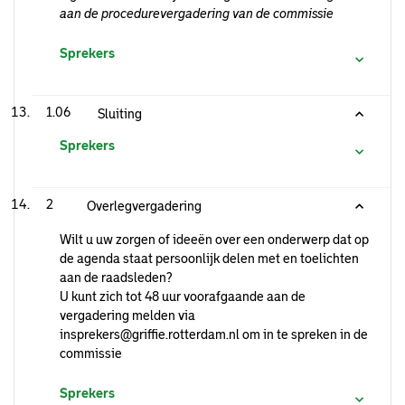
aan de procedurevergadering van de commissie
Sprekers
1.06
Sluiting
Sprekers
2
Overlegvergadering
Wilt u uw zorgen of ideeën over een onderwerp dat op
de agenda staat persoonlijk delen met en toelichten
aan de raadsleden?
U kunt zich tot 48 uur voorafgaande aan de
vergadering melden via
insprekers@griffie.rotterdam.nl om in te spreken in de
commissie
Sprekers