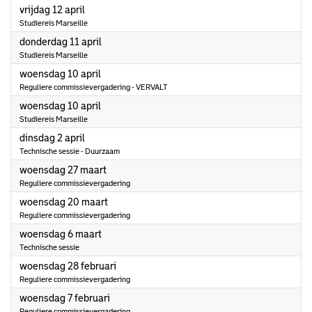
2024
vrijdag 12 april
Studiereis Marseille
2024
donderdag 11 april
Studiereis Marseille
2024
woensdag 10 april
Reguliere commissievergadering - VERVALT
2024
woensdag 10 april
Studiereis Marseille
2024
dinsdag 2 april
Technische sessie - Duurzaam
2024
woensdag 27 maart
Reguliere commissievergadering
2024
woensdag 20 maart
Reguliere commissievergadering
2024
woensdag 6 maart
Technische sessie
2024
woensdag 28 februari
Reguliere commissievergadering
2024
woensdag 7 februari
Reguliere commissievergadering