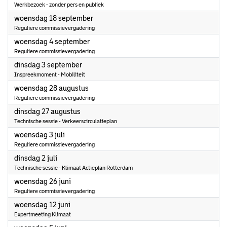
Werkbezoek - zonder pers en publiek
2024
woensdag 18 september
Reguliere commissievergadering
2024
woensdag 4 september
Reguliere commissievergadering
2024
dinsdag 3 september
Inspreekmoment - Mobiliteit
2024
woensdag 28 augustus
Reguliere commissievergadering
2024
dinsdag 27 augustus
Technische sessie - Verkeerscirculatieplan
2024
woensdag 3 juli
Reguliere commissievergadering
2024
dinsdag 2 juli
Technische sessie - Klimaat Actieplan Rotterdam
2024
woensdag 26 juni
Reguliere commissievergadering
2024
woensdag 12 juni
Expertmeeting Klimaat