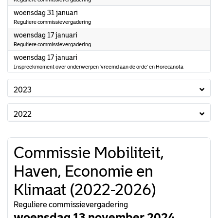
2024
woensdag 31 januari
Reguliere commissievergadering
2024
woensdag 17 januari
Reguliere commissievergadering
2024
woensdag 17 januari
Inspreekmoment over onderwerpen ‘vreemd aan de orde’ en Horecanota
2023
2022
Commissie Mobiliteit,
Haven, Economie en
Klimaat (2022-2026)
Reguliere commissievergadering
woensdag 13 november 2024