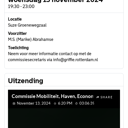
19:30 - 23:00
Locatie
Suze Groenewegzaal
Voorzitter
M.S. (Marike) Abrahamse
Toelichting
Neem voor meer informatie contact op met de
commissiesecretaris via info@griffie.rotterdam.nl
Uitzending