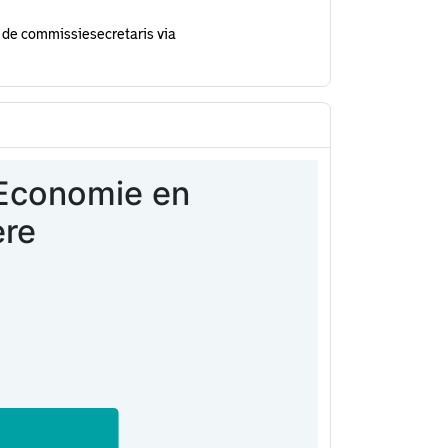
 de commissiesecretaris via