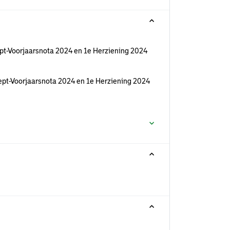
pt-Voorjaarsnota 2024 en 1e Herziening 2024
pt-Voorjaarsnota 2024 en 1e Herziening 2024