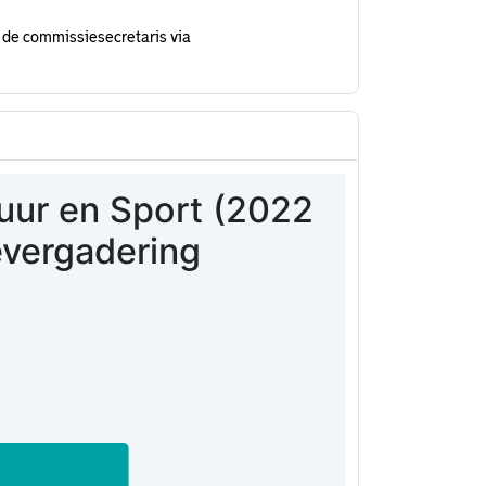
 de commissiesecretaris via