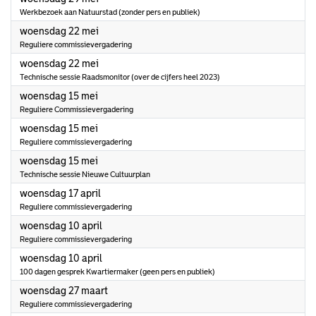
Werkbezoek aan Natuurstad (zonder pers en publiek)
2024
woensdag 22 mei
Reguliere commissievergadering
2024
woensdag 22 mei
Technische sessie Raadsmonitor (over de cijfers heel 2023)
2024
woensdag 15 mei
Reguliere Commissievergadering
2024
woensdag 15 mei
Reguliere commissievergadering
2024
woensdag 15 mei
Technische sessie Nieuwe Cultuurplan
2024
woensdag 17 april
Reguliere commissievergadering
2024
woensdag 10 april
Reguliere commissievergadering
2024
woensdag 10 april
100 dagen gesprek Kwartiermaker (geen pers en publiek)
2024
woensdag 27 maart
Reguliere commissievergadering