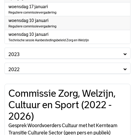
2024
woensdag 17 januari
Reguliere commissievergadering
2024
woensdag 10 januari
Reguliere commissievergadering
2024
woensdag 10 januari
Technische sessie Aanbestedingsbeleid Zorg en Welzijn
2023
2022
Commissie Zorg, Welzijn,
Cultuur en Sport (2022 -
2026)
Gesprek Woordvoerders Cultuur met het Kernteam
Transitie Culturele Sector (geen pers en publiek)