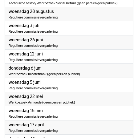
Technische sessie/Werkbezoek Social Return (geen pers en geen publiek)
2024
woensdag 28 augustus
Reguliere commissievergadering
2024
woensdag 3 juli
Reguliere commissievergadering
2024
woensdag 26 juni
Reguliere commissievergadering
2024
woensdag 12 juni
Reguliere commissievergadering
2024
donderdag 6 juni
Werkbezoek Kredietbank (geen pers en publiek)
2024
woensdag 5 juni
Reguliere commissievergadering
2024
woensdag 22 mei
Werkbezoek Armoede (geen pers en publiek)
2024
woensdag 15 mei
Reguliere commissievergadering
2024
woensdag 17 april
Reguliere commissievergadering