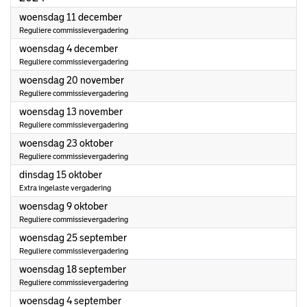
2024
woensdag 11 december
Reguliere commissievergadering
2024
woensdag 4 december
Reguliere commissievergadering
2024
woensdag 20 november
Reguliere commissievergadering
2024
woensdag 13 november
Reguliere commissievergadering
2024
woensdag 23 oktober
Reguliere commissievergadering
2024
dinsdag 15 oktober
Extra ingelaste vergadering
2024
woensdag 9 oktober
Reguliere commissievergadering
2024
woensdag 25 september
Reguliere commissievergadering
2024
woensdag 18 september
Reguliere commissievergadering
2024
woensdag 4 september