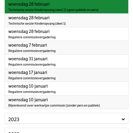
2024
woensdag 28 februari
Technische sessie Kinderopvang (deel 2) (geen publiek en pers)
2024
woensdag 28 februari
Technische sessie Kinderopvang (deel 1)
2024
woensdag 28 februari
Reguliere commissievergadering
2024
woensdag 7 februari
Reguliere commissievergadering
2024
woensdag 31 januari
Reguliere commissievergadering
2024
woensdag 17 januari
Reguliere commissievergadering
2024
woensdag 10 januari
Reguliere commissievergadering
2024
woensdag 10 januari
Bijeenkomst over werkwijze commissie (zonder pers en publiek)
2023