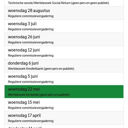
Technische sessie/Werkbezoek Social Return (geen pers en geen publiek)
2024
woensdag 28 augustus
Reguliere commissievergadering
2024
woensdag 3 juli
Reguliere commissievergadering
2024
woensdag 26 juni
Reguliere commissievergadering
2024
woensdag 12 juni
Reguliere commissievergadering
2024
donderdag 6 juni
Werkbezoek Kredietbank (geen pers en publiek)
2024
woensdag 5 juni
Reguliere commissievergadering
2024
woensdag 22 mei
Werkbezoek Armoede (geen pers en publiek)
2024
woensdag 15 mei
Reguliere commissievergadering
2024
woensdag 17 april
Reguliere commissievergadering