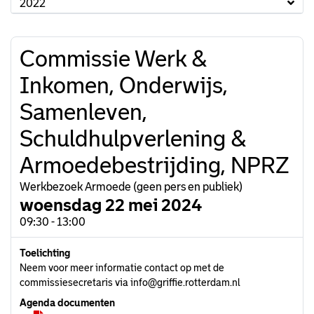
2022
Commissie Werk &
Inkomen, Onderwijs,
Samenleven,
Schuldhulpverlening &
Armoedebestrijding, NPRZ
Werkbezoek Armoede (geen pers en publiek)
woensdag 22 mei 2024
09:30 - 13:00
Toelichting
Neem voor meer informatie contact op met de
commissiesecretaris via info@griffie.rotterdam.nl
Agenda documenten