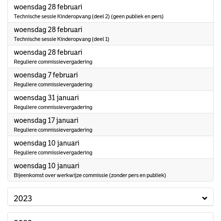
2024
woensdag 28 februari
Technische sessie Kinderopvang (deel 2) (geen publiek en pers)
2024
woensdag 28 februari
Technische sessie Kinderopvang (deel 1)
2024
woensdag 28 februari
Reguliere commissievergadering
2024
woensdag 7 februari
Reguliere commissievergadering
2024
woensdag 31 januari
Reguliere commissievergadering
2024
woensdag 17 januari
Reguliere commissievergadering
2024
woensdag 10 januari
Reguliere commissievergadering
2024
woensdag 10 januari
Bijeenkomst over werkwijze commissie (zonder pers en publiek)
2023