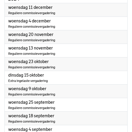
2024
woensdag 11 december
Reguliere commissievergadering
2024
woensdag 4 december
Reguliere commissievergadering
2024
woensdag 20 november
Reguliere commissievergadering
2024
woensdag 13 november
Reguliere commissievergadering
2024
woensdag 23 oktober
Reguliere commissievergadering
2024
dinsdag 15 oktober
Extra ingelaste vergadering
2024
woensdag 9 oktober
Reguliere commissievergadering
2024
woensdag 25 september
Reguliere commissievergadering
2024
woensdag 18 september
Reguliere commissievergadering
2024
woensdag 4 september