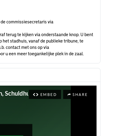
 de commissiesecretaris via
raf terug te kijken via onderstaande knop. U bent
het stadhuis, vanaf de publieke tribune, te
.b. contact met ons op via
or u een meer toegankelijke plek in de zaal.