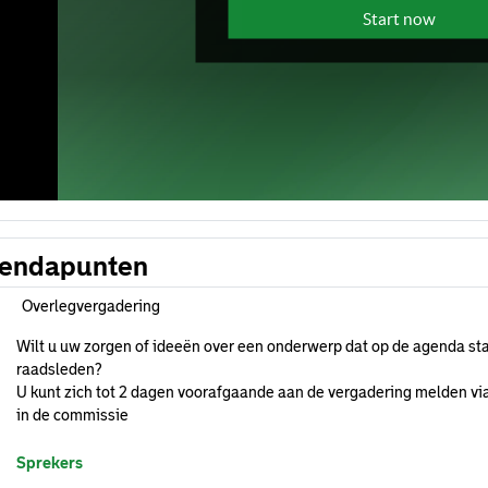
endapunten
Overlegvergadering
Wilt u uw zorgen of ideeën over een onderwerp dat op de agenda sta
raadsleden?
U kunt zich tot 2 dagen voorafgaande aan de vergadering melden via
in de commissie
Sprekers