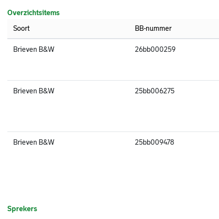
Overzichtsitems
Soort
BB-nummer
Brieven B&W
26bb000259
Brieven B&W
25bb006275
Brieven B&W
25bb009478
Sprekers