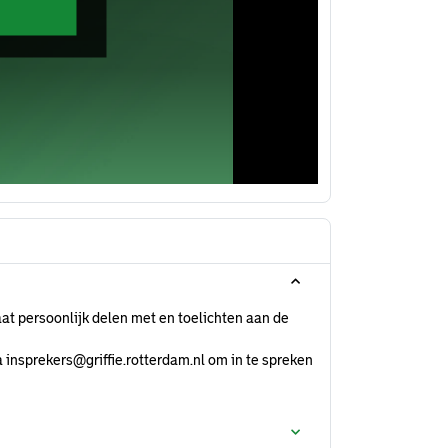
at persoonlijk delen met en toelichten aan de
 insprekers@griffie.rotterdam.nl om in te spreken