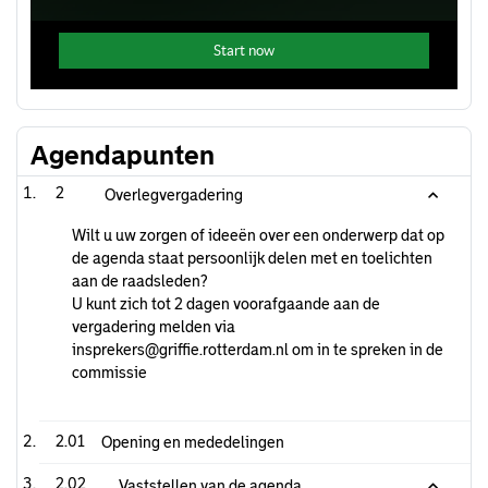
Agendapunten
2
Overlegvergadering
Wilt u uw zorgen of ideeën over een onderwerp dat op
de agenda staat persoonlijk delen met en toelichten
aan de raadsleden?
U kunt zich tot 2 dagen voorafgaande aan de
vergadering melden via
insprekers@griffie.rotterdam.nl om in te spreken in de
commissie
2.01
Opening en mededelingen
2.02
Vaststellen van de agenda