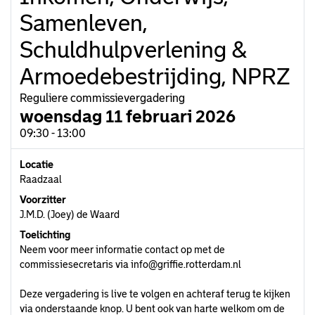
Samenleven,
Schuldhulpverlening &
Armoedebestrijding, NPRZ
Reguliere commissievergadering
woensdag 11 februari 2026
09:30 - 13:00
Locatie
Raadzaal
Voorzitter
J.M.D. (Joey) de Waard
Toelichting
Neem voor meer informatie contact op met de
commissiesecretaris via
info@griffie.rotterdam.nl
Deze vergadering is live te volgen en achteraf terug te kijken
via onderstaande knop. U bent ook van harte welkom om de