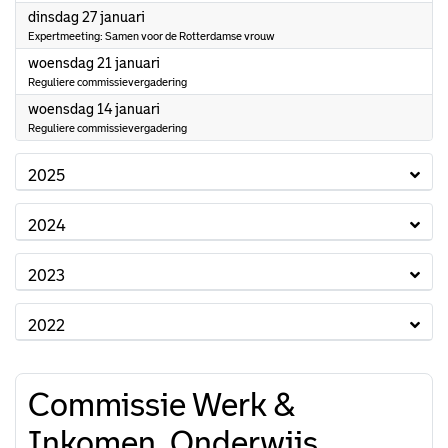
2026
dinsdag 27 januari
Expertmeeting: Samen voor de Rotterdamse vrouw
2026
woensdag 21 januari
Reguliere commissievergadering
2026
woensdag 14 januari
Reguliere commissievergadering
2025
2024
2023
2022
Commissie Werk &
Inkomen, Onderwijs,