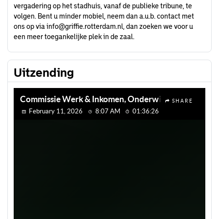
vergadering op het stadhuis, vanaf de publieke tribune, te
volgen. Bent u minder mobiel, neem dan a.u.b. contact met
ons op via
info@griffie.rotterdam.nl
, dan zoeken we voor u
een meer toegankelijke plek in de zaal.
Uitzending