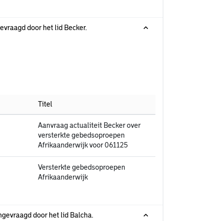
evraagd door het lid Becker.
Titel
Aanvraag actualiteit Becker over
versterkte gebedsoproepen
Afrikaanderwijk voor 061125
Versterkte gebedsoproepen
Afrikaanderwijk
ngevraagd door het lid Balcha.