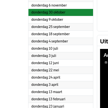
2025
donderdag 6 november
2025
donderdag 30 oktober
2025
donderdag 9 oktober
2025
donderdag 25 september
2025
donderdag 18 september
Ui
2025
donderdag 4 september
2025
donderdag 10 juli
2025
donderdag 3 juli
2025
donderdag 12 juni
2025
donderdag 22 mei
2025
donderdag 24 april
2025
donderdag 3 april
2025
donderdag 13 maart
2025
donderdag 13 februari
2025
donderdag 23 januari