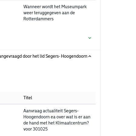
Wanneer wordt het Museumpark
weer teruggegeven aan de
Rotterdammers
 aangevraagd door het lid Segers- Hoogendoorn
Titel
Aanvraag actualiteit Segers-
Hoogendoorn ea over wat is er aan
de hand met het Klimaatcentrum?
voor 301025