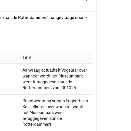
en aan de Rotterdammers', aangevraagd door
Titel
Aanvraag actualiteit Vogelaar over
wanneer wordt het Museumpark
weer teruggegeven aan de
Rotterdammers voor 301025
Beantwoording vragen Engberts en
Kockelkoren over wanneer wordt
het Museumpark weer
teruggegeven aan de
Rotterdammers