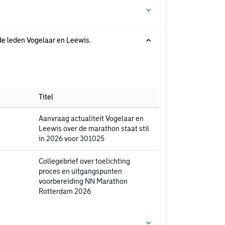
 de leden Vogelaar en Leewis.
Titel
Aanvraag actualiteit Vogelaar en
Leewis over de marathon staat stil
in 2026 voor 301025
Collegebrief over toelichting
proces en uitgangspunten
voorbereiding NN Marathon
Rotterdam 2026