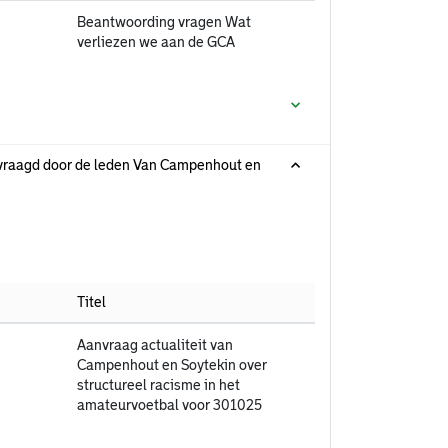
Beantwoording vragen Wat
verliezen we aan de GCA
ngevraagd door de leden Van Campenhout en
Titel
Aanvraag actualiteit van
Campenhout en Soytekin over
structureel racisme in het
amateurvoetbal voor 301025