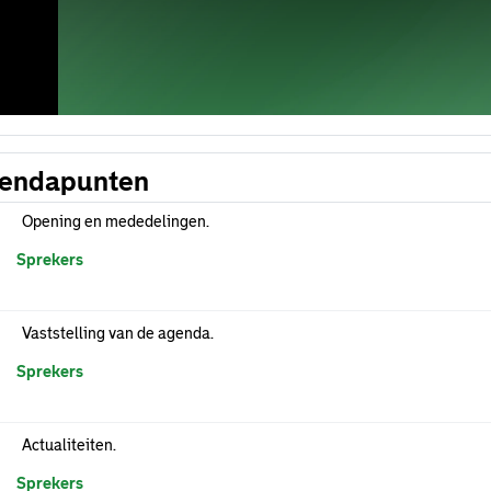
endapunten
Opening en mededelingen.
Sprekers
Vaststelling van de agenda.
Sprekers
Actualiteiten.
Sprekers