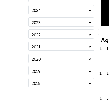
2024
2023
2022
Ag
2021
1
2020
2019
2
2018
3