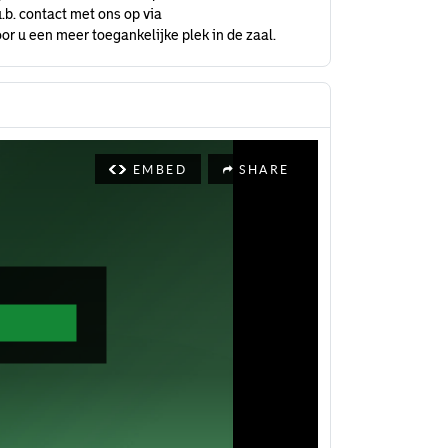
.b. contact met ons op via
or u een meer toegankelijke plek in de zaal.