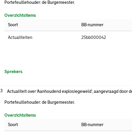
Portefeuillehouder: de Burgemeester.
Overzichtsitems
Soort
BB-nummer
Actualiteiten
25bb000042
Sprekers
.3
Actualiteit over 'Aanhoudend explosiegeweld', aangevraagd door 
Portefeuillehouder: de Burgemeester.
Overzichtsitems
Soort
BB-nummer