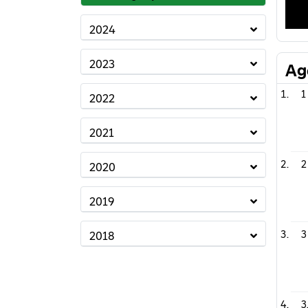
2024
2023
Ag
1
2022
2021
2
2020
2019
3
2018
3