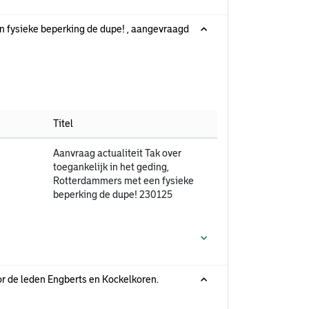
en fysieke beperking de dupe! , aangevraagd
Titel
Aanvraag actualiteit Tak over
toegankelijk in het geding,
Rotterdammers met een fysieke
beperking de dupe! 230125
r de leden Engberts en Kockelkoren.