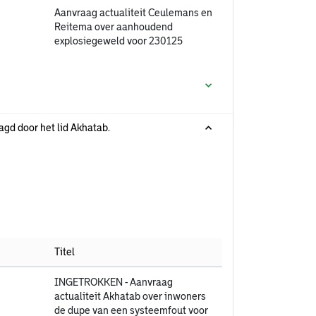
Aanvraag actualiteit Ceulemans en
Reitema over aanhoudend
explosiegeweld voor 230125
agd door het lid Akhatab.
Titel
INGETROKKEN - Aanvraag
actualiteit Akhatab over inwoners
de dupe van een systeemfout voor