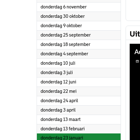
2025
donderdag 6 november
2025
donderdag 30 oktober
2025
donderdag 9 oktober
Ui
2025
donderdag 25 september
2025
donderdag 18 september
2025
donderdag 4 september
2025
donderdag 10 juli
2025
donderdag 3 juli
2025
donderdag 12 juni
2025
donderdag 22 mei
2025
donderdag 24 april
2025
donderdag 3 april
2025
donderdag 13 maart
2025
donderdag 13 februari
2025
donderdag 23 januari