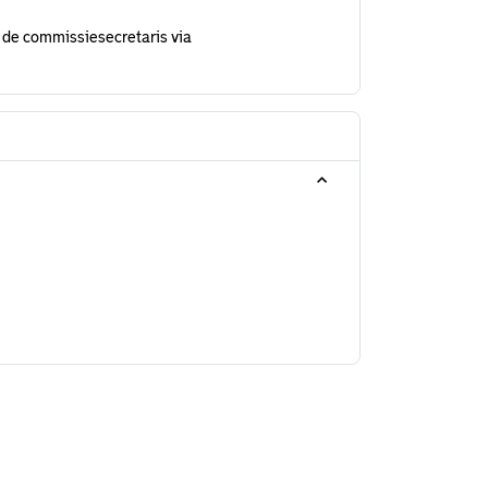
 de commissiesecretaris via