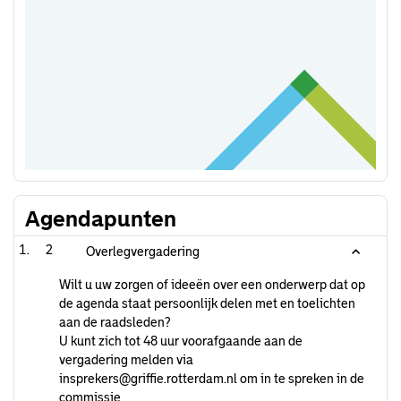
Agendapunten
2
Overlegvergadering
Wilt u uw zorgen of ideeën over een onderwerp dat op
de agenda staat persoonlijk delen met en toelichten
aan de raadsleden?
U kunt zich tot 48 uur voorafgaande aan de
vergadering melden via
insprekers@griffie.rotterdam.nl om in te spreken in de
commissie