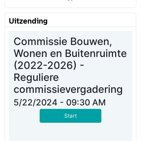
Uitzending