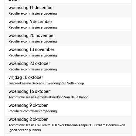
2024
woensdag 11 december
Reguliere commissievergadering
2024
woensdag 4 december
Reguliere commissievergadering
2024
woensdag 20 november
Reguliere commissievergadering
2024
woensdag 13 november
Reguliere commissievergadering
2024
woensdag 23 oktober
Reguliere commissievergadering
2024
vrijdag 18 oktober
Inspreeksessie Gebiedsuitwerking Van Nelleknoop
2024
woensdag 16 oktober
Technische sessie Gebiedsuitwerking Van Nelle Knoop
2024
woensdag 9 oktober
Reguliere commissievergadering
2024
woensdag 2 oktober
Technische sessie BWB en MHEK over Plan van Aanpak Duurzaam Doorbouwen
(geen pers en publiek)