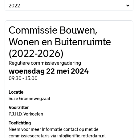
2022
Commissie Bouwen,
Wonen en Buitenruimte
(2022-2026)
Reguliere commissievergadering
woensdag 22 mei 2024
09:30 - 15:00
Locatie
Suze Groenewegzaal
Voorzitter
P.J.H.D. Verkoelen
Toelichting
Neem voor meer informatie contact op met de
commissiesecretaris via info@griffie.rotterdam.nl